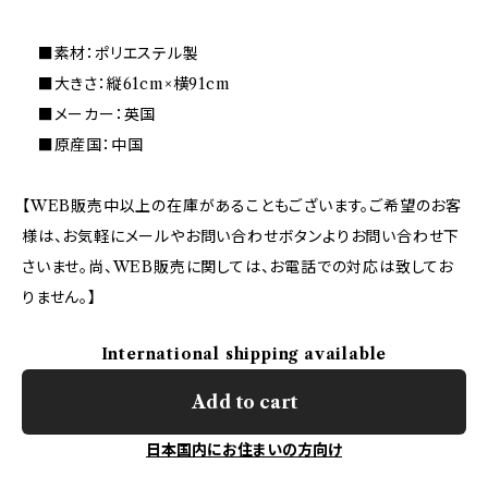
■素材：ポリエステル製
■大きさ：縦61cm×横91cm
■メーカー：英国
■原産国：中国
【WEB販売中以上の在庫があることもございます。ご希望のお客
様は、お気軽にメールやお問い合わせボタンよりお問い合わせ下
さいませ。尚、WEB販売に関しては、お電話での対応は致してお
りません。】
International shipping available
Add to cart
日本国内にお住まいの方向け