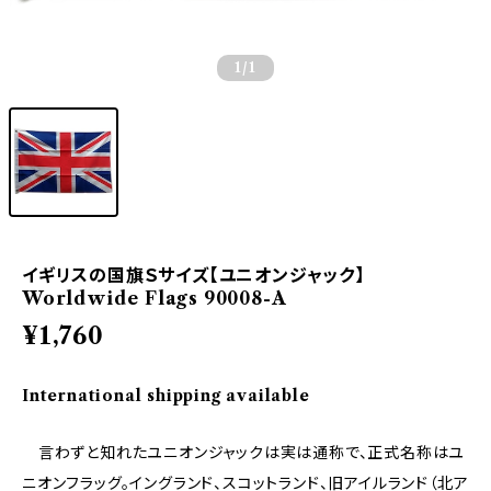
1
/1
イギリスの国旗Ｓサイズ【ユニオンジャック】
Worldwide Flags 90008-A
¥1,760
International shipping available
言わずと知れたユニオンジャックは実は通称で、正式名称はユ
ニオンフラッグ。イングランド、スコットランド、旧アイルランド（北ア