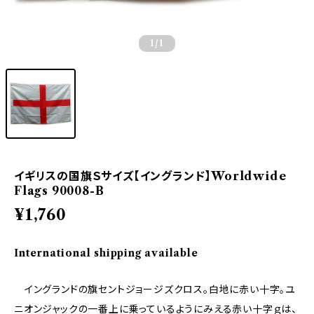
1
/1
イギリスの国旗Ｓサイズ【イングランド】Worldwide
Flags 90008-B
¥1,760
International shipping available
イングランドの旗セントジョージズクロス。白地に赤い十字。ユ
ニオンジャックの一番上に乗っているようにみえる赤い十字ｇは、