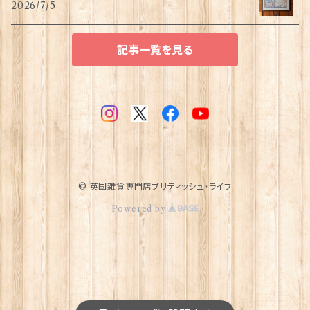
2026/7/5
記事一覧を見る
© 英国雑貨専門店ブリティッシュ・ライフ
Powered by