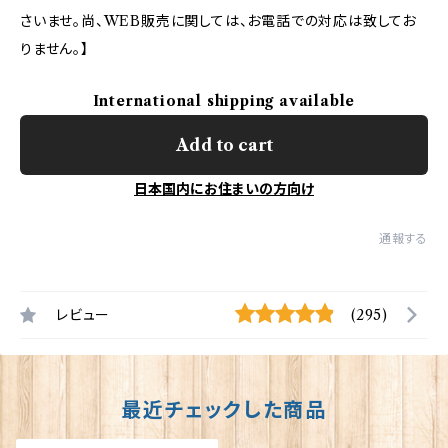
さいませ。尚、WEB販売に関しては、お電話での対応は致してお
りません。】
International shipping available
Add to cart
日本国内にお住まいの方向け
通報する
レビュー
(295)
最近チェックした商品