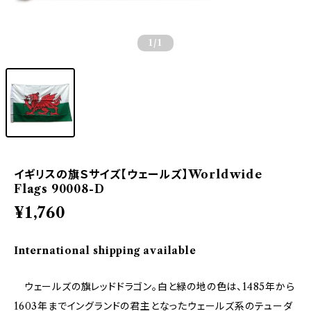
1
/1
イギリスの旗Ｓサイズ【ウェールズ】Worldwide
Flags 90008-D
¥1,760
International shipping available
ウェールズの旗レッドドラゴン。白と緑の地の色は、1485年から
1603年までイングランドの君主となったウェールズ系のテューダ