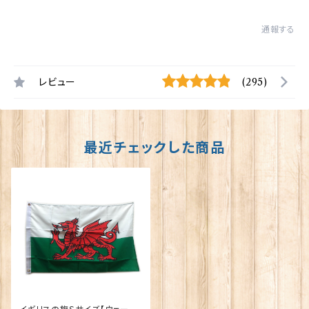
通報する
レビュー
(295)
最近チェックした商品