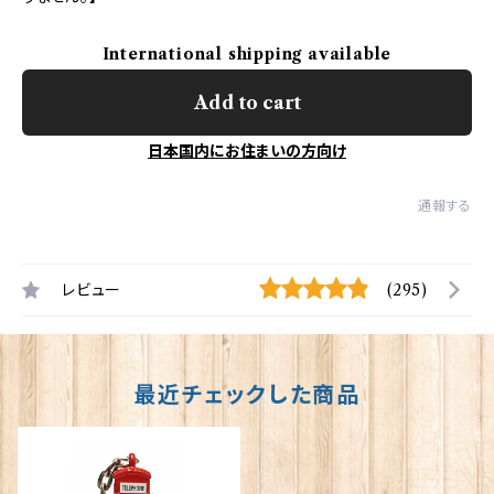
International shipping available
Add to cart
日本国内にお住まいの方向け
通報する
レビュー
(295)
最近チェックした商品