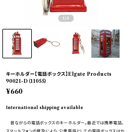
1
/4
キーホルダー【電話ボックス】Elgate Products
90021-D（11055）
¥660
International shipping available
昔ながらの電話ボックスのキーホルダー。最近では携帯電話、
スマートフォンの普及により、公衆電話としての電話ボックスはか