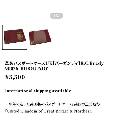
1
/2
革製パスポートケースUK【バーガンディ】R.C.Brady
90025-BURGUNDY
¥3,300
International shipping available
牛革で造った英国製のパスポートケース。英国の正式名称
「United Kingdom of Great Britain & Northern