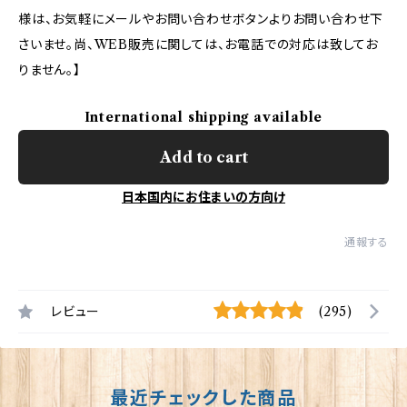
様は、お気軽にメールやお問い合わせボタンよりお問い合わせ下
さいませ。尚、WEB販売に関しては、お電話での対応は致してお
りません。】
International shipping available
Add to cart
日本国内にお住まいの方向け
通報する
レビュー
(295)
最近チェックした商品