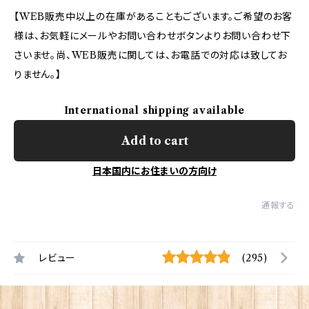
【WEB販売中以上の在庫があることもございます。ご希望のお客
様は、お気軽にメールやお問い合わせボタンよりお問い合わせ下
さいませ。尚、WEB販売に関しては、お電話での対応は致してお
りません。】
International shipping available
Add to cart
日本国内にお住まいの方向け
通報する
レビュー
(295)