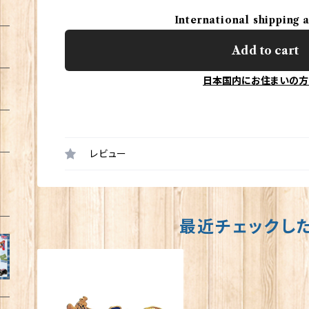
International shipping 
Add to cart
日本国内にお住まいの方
レビュー
最近チェックし