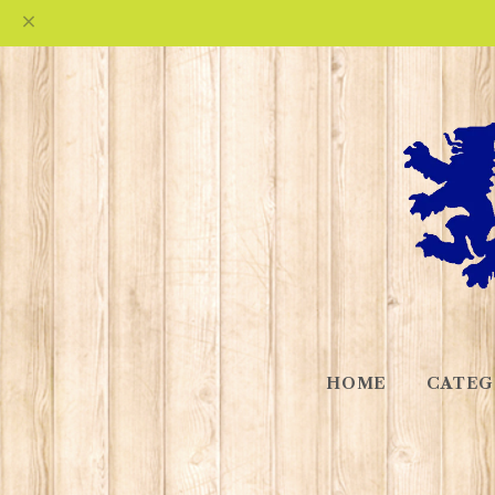
HOME
CATEG