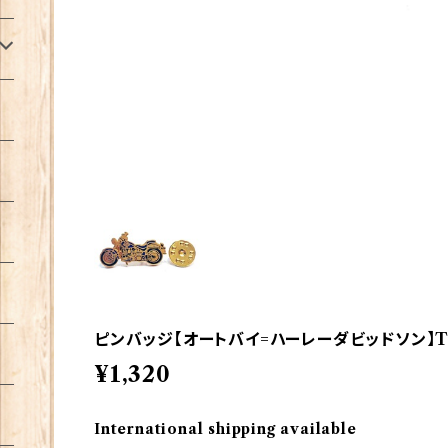
ピンバッジ【オートバイ=ハーレーダビッドソン】Tradi
¥1,320
International shipping available