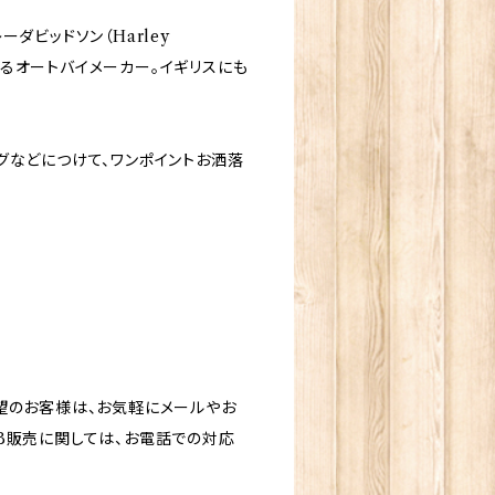
ダビッドソン（Harley
とするオートバイメーカー。イギリスにも
グなどにつけて、ワンポイントお洒落
望のお客様は、お気軽にメールやお
B販売に関しては、お電話での対応