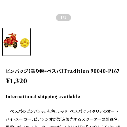
1
/1
ピンバッジ【乗り物=ベスパ】Tradition 90040-P167
¥1,320
International shipping available
ベスパのピンバッチ。赤色。レッド。ベスパは、イタリアのオート
バイ・メーカー、ピアッジオが製造販売するスクーターの製品名。