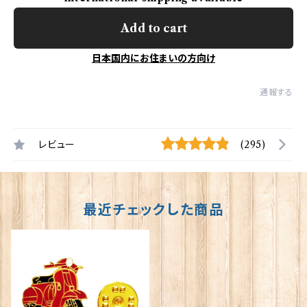
Add to cart
日本国内にお住まいの方向け
通報する
レビュー
(295)
最近チェックした商品