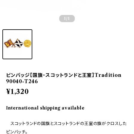
1
/1
ピンバッジ【国旗=スコットランドと王室】Tradition
90040-T246
¥1,320
International shipping available
スコットランドの国旗とスコットランドの王室の旗がクロスした
ピンバッチ。