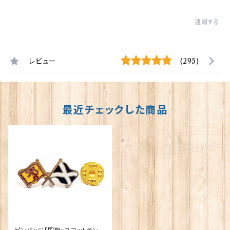
通報する
レビュー
(295)
最近チェックした商品