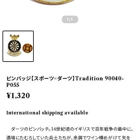
1
/1
ピンバッジ【スポーツ=ダーツ】Tradition 90040-
P055
¥1,320
International shipping available
ダーツのピンバッチ。14世紀頃のイギリスで百年戦争の最中に、
酒場にたむろしていた兵士たちが、余興でワイン樽めがけて矢を