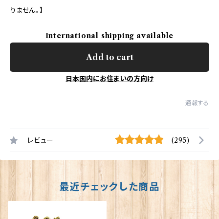
りません。】
International shipping available
Add to cart
日本国内にお住まいの方向け
通報する
レビュー
(295)
最近チェックした商品