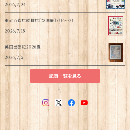
2026/7/24
東武百貨店船橋店【英国展】7/16～21
2026/7/18
英国出張記2026夏
2026/7/5
記事一覧を見る