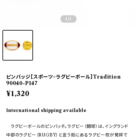
1
/1
ピンバッジ【スポーツ=ラグビーボール】Tradition
90040-P147
¥1,320
International shipping available
ラグビーボールのピンバッチ。ラグビー（闘球）は、イングランド
中部のラグビー（RUGBY）と言う街にあるラグビー校が発祥で