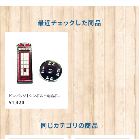
最近チェックした商品
ピンバッジ【シンボル=電話ボッ
クス】Tradition 90040-P075
¥1,320
同じカテゴリの商品