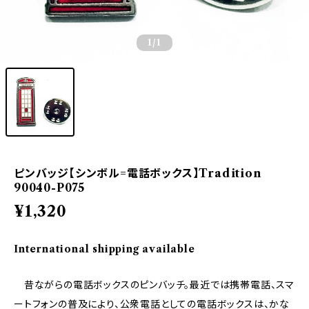
1
/1
ピンバッジ【シンボル=電話ボックス】Tradition
90040-P075
¥1,320
International shipping available
昔ながらの電話ボックスのピンバッチ。最近では携帯電話、スマ
ートフォンの普及により、公衆電話としての電話ボックスは、かな