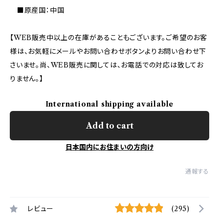
■原産国：中国
【WEB販売中以上の在庫があることもございます。ご希望のお客
様は、お気軽にメールやお問い合わせボタンよりお問い合わせ下
さいませ。尚、WEB販売に関しては、お電話での対応は致してお
りません。】
International shipping available
Add to cart
日本国内にお住まいの方向け
通報する
レビュー
(295)