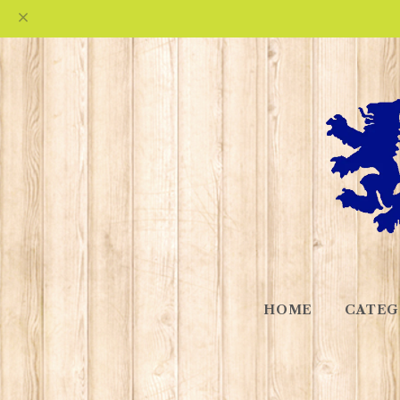
HOME
CATEG