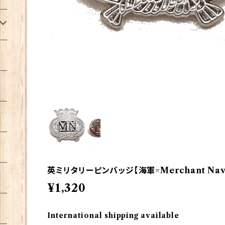
英ミリタリーピンバッジ【海軍=Merchant Navy】
¥1,320
International shipping available