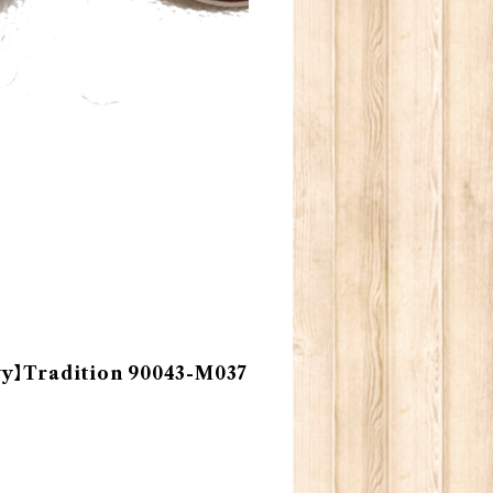
Tradition 90043-M037