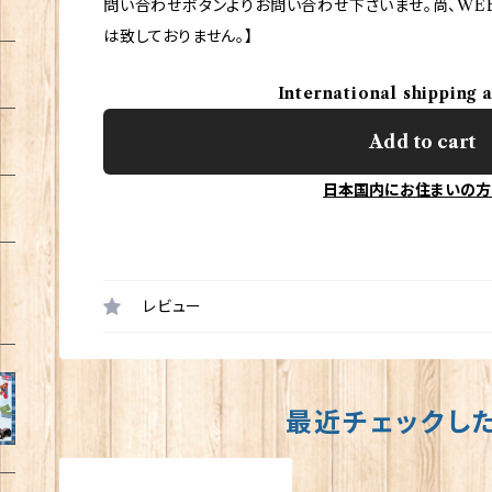
問い合わせボタンよりお問い合わせ下さいませ。尚、WE
は致しておりません。】
International shipping 
Add to cart
日本国内にお住まいの方
レビュー
最近チェックし