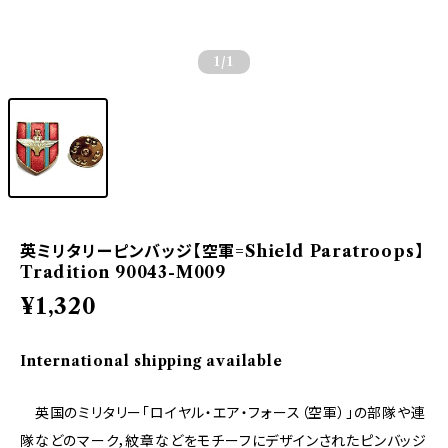
1
/1
英ミリタリーピンバッジ【空軍=Shield Paratroops】
Tradition 90043-M009
¥1,320
International shipping available
英国のミリタリー「ロイヤル・エア・フォース（空軍）」の部隊や連
隊などのマーク，紋章などをモチーフにデザインされたピンバッジ