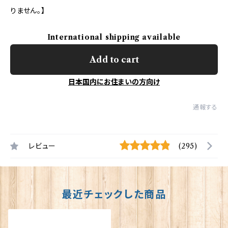
りません。】
International shipping available
Add to cart
日本国内にお住まいの方向け
通報する
レビュー
(295)
最近チェックした商品