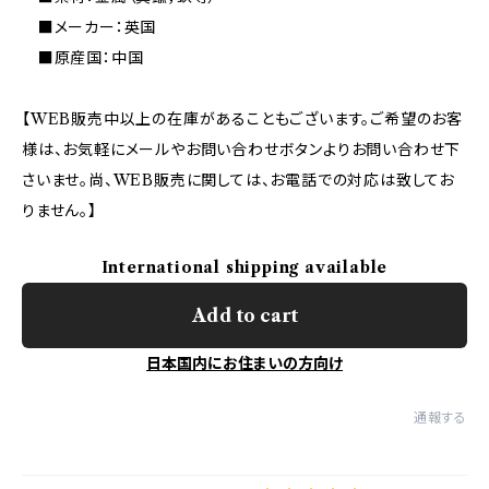
■メーカー：英国
■原産国：中国
【WEB販売中以上の在庫があることもございます。ご希望のお客
様は、お気軽にメールやお問い合わせボタンよりお問い合わせ下
さいませ。尚、WEB販売に関しては、お電話での対応は致してお
りません。】
International shipping available
Add to cart
日本国内にお住まいの方向け
通報する