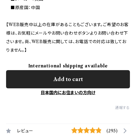
■原産国：中国
【WEB販売中以上の在庫があることもございます。ご希望のお客
様は、お気軽にメールやお問い合わせボタンよりお問い合わせ下
さいませ。尚、WEB販売に関しては、お電話での対応は致してお
りません。】
International shipping available
Add to cart
日本国内にお住まいの方向け
通報する
レビュー
(295)