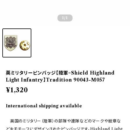
1
/1
英ミリタリーピンバッジ【陸軍=Shield Highland
Light Infantry】Tradition 90043-M057
¥1,320
International shipping available
英国のミリタリー（陸軍）の部隊や連隊などのマークや紋章な
どをモチーフにデザインされたピンバッジです。Highland Light