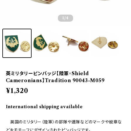
1
/4
英ミリタリーピンバッジ【陸軍=Shield
Cameronians】Tradition 90043-M059
¥1,320
International shipping available
英国のミリタリー（陸軍）の部隊や連隊などのマークや紋章な
どをモチーフにデザインされたピンバッジです。