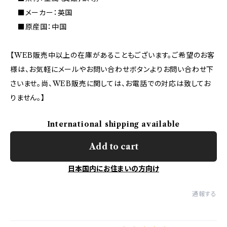
■メーカー：英国
■原産国：中国
【WEB販売中以上の在庫があることもございます。ご希望のお客
様は、お気軽にメールやお問い合わせボタンよりお問い合わせ下
さいませ。尚、WEB販売に関しては、お電話での対応は致してお
りません。】
International shipping available
Add to cart
日本国内にお住まいの方向け
通報する