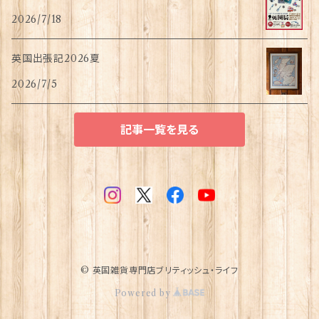
2026/7/18
英国出張記2026夏
2026/7/5
記事一覧を見る
© 英国雑貨専門店ブリティッシュ・ライフ
Powered by