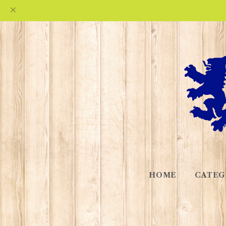
HOME
CATEG