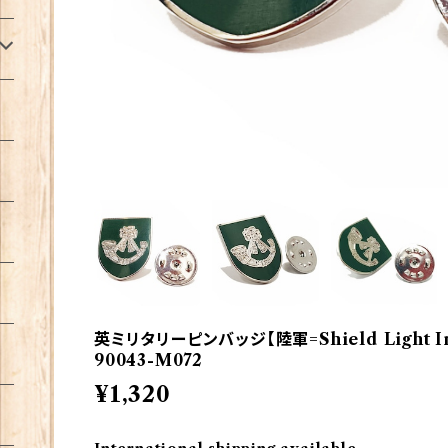
英ミリタリーピンバッジ【陸軍=Shield Light Inf
90043-M072
¥1,320