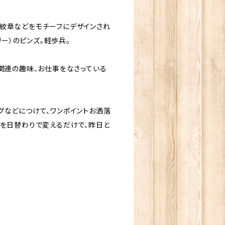
紋章などをモチーフにデザインされ
ントリー）のピンズ。軽歩兵。
関連の趣味、お仕事をなさっている
グなどにつけて、ワンポイントお洒落
チを日替わりで変えるだけで、昨日と