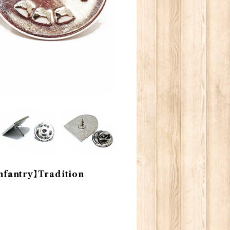
antry】Tradition