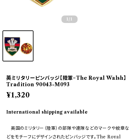
1
/1
英ミリタリーピンバッジ【陸軍=The Royal Walsh】
Tradition 90043-M093
¥1,320
International shipping available
英国のミリタリー（陸軍）の部隊や連隊などのマークや紋章な
どをモチーフにデザインされたピンバッジです。The Royal