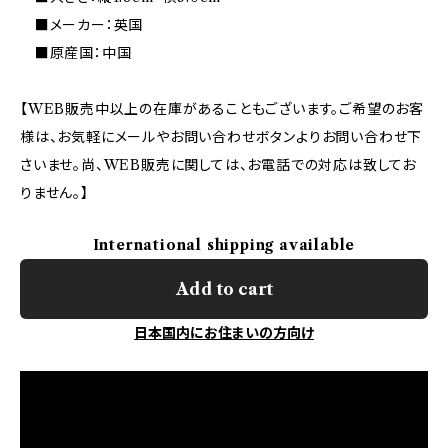
■メーカー：英国
■原産国：中国
【WEB販売中以上の在庫があることもございます。ご希望のお客
様は、お気軽にメールやお問い合わせボタンよりお問い合わせ下
さいませ。尚、WEB販売に関しては、お電話での対応は致してお
りません。】
International shipping available
Add to cart
日本国内にお住まいの方向け