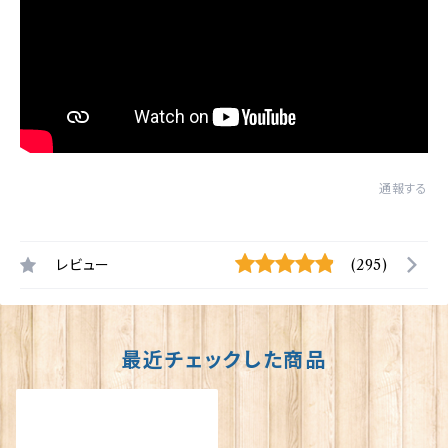
通報する
レビュー
(295)
最近チェックした商品