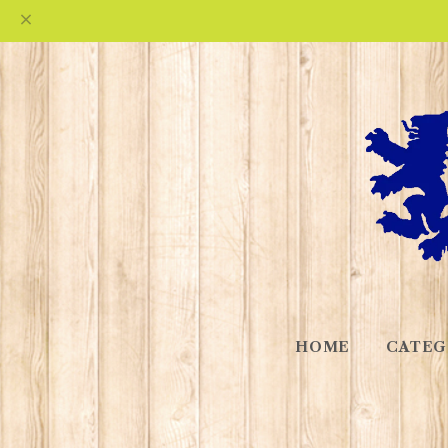
HOME
CATEG