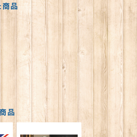
た商品
商品