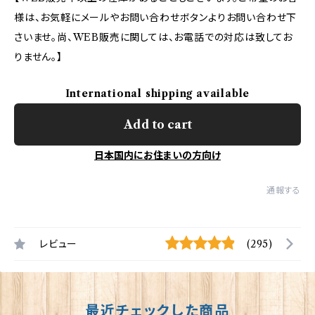
様は、お気軽にメールやお問い合わせボタンよりお問い合わせ下
さいませ。尚、WEB販売に関しては、お電話での対応は致してお
りません。】
International shipping available
Add to cart
日本国内にお住まいの方向け
通報する
レビュー
(295)
最近チェックした商品