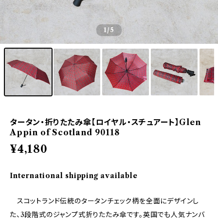
1
/5
タータン・折りたたみ傘【ロイヤル・スチュアート】Glen
Appin of Scotland 90118
¥4,180
International shipping available
スコットランド伝統のタータンチェック柄を全面にデザインし
た、3段階式のジャンプ式折りたたみ傘です。英国でも人気ナンバ