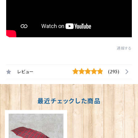
通報する
レビュー
(295)
最近チェックした商品