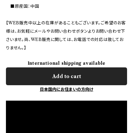
■原産国：中国
【WEB販売中以上の在庫があることもございます。ご希望のお客
様は、お気軽にメールやお問い合わせボタンよりお問い合わせ下
さいませ。尚、WEB販売に関しては、お電話での対応は致してお
りません。】
International shipping available
Add to cart
日本国内にお住まいの方向け