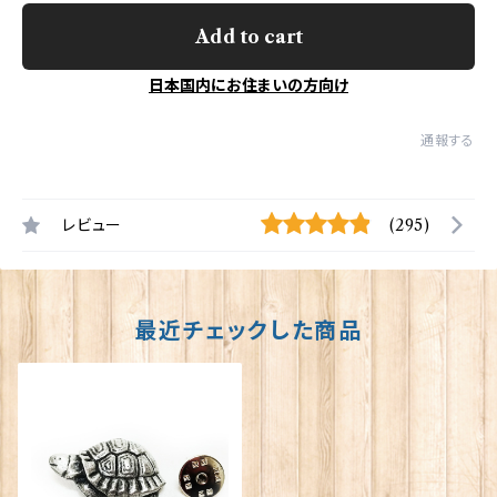
Add to cart
日本国内にお住まいの方向け
通報する
レビュー
(295)
最近チェックした商品