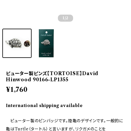
1
/2
ピューター製ピンズ【TORTOISE】David
Hinwood 90166-LP1355
¥1,760
International shipping available
ピューター製のピンバッジです。陸亀のデザインです。一般的に
亀はTurtle（タートル）と言いますが、リクガメのことを