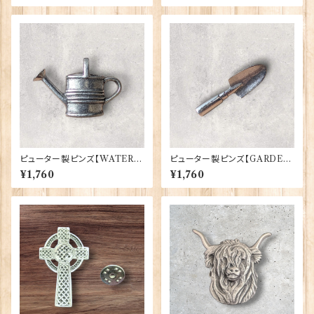
ピューター製ピンズ【WATERI
ピューター製ピンズ【GARDEN
NG CAN】Cadogan 90166-
TROWEL】Cadogan 90166-
¥1,760
¥1,760
XWTP165
XWTP164