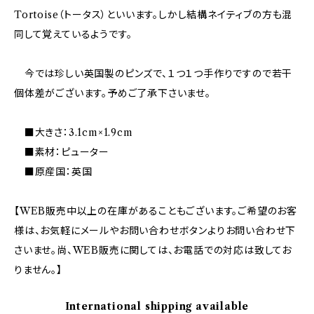
Tortoise（トータス）といいます。しかし結構ネイティブの方も混
同して覚えているようです。
今では珍しい英国製のピンズで、１つ１つ手作りですので若干
個体差がございます。予めご了承下さいませ。
■大きさ：3.1cm×1.9cm
■素材：ピューター
■原産国：英国
【WEB販売中以上の在庫があることもございます。ご希望のお客
様は、お気軽にメールやお問い合わせボタンよりお問い合わせ下
さいませ。尚、WEB販売に関しては、お電話での対応は致してお
りません。】
International shipping available