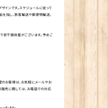
ザインです。スケジュールに従って
船を指し、旅客輸送や郵便物輸送、
で若干個体差がございます。予めご
望のお客様は、お気軽にメールやお
B販売に関しては、お電話での対応