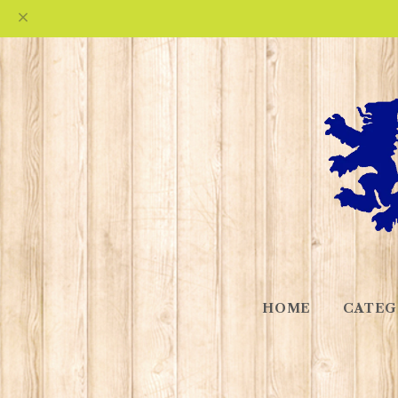
HOME
CATEG