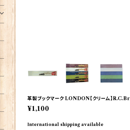
革製ブックマーク LONDON【クリーム】R.C.Bra
¥1,100
International shipping available