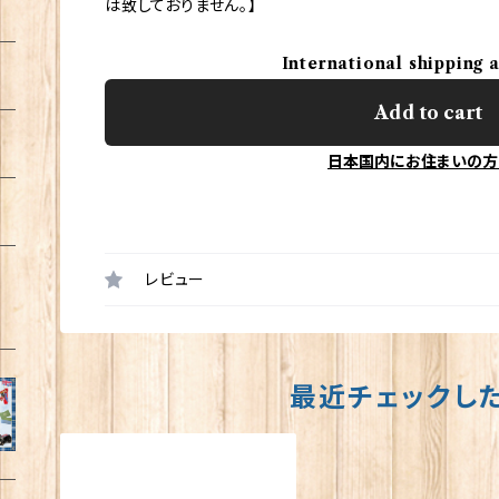
は致しておりません。】
International shipping 
Add to cart
日本国内にお住まいの方
レビュー
最近チェックし