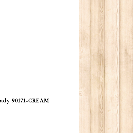
dy 90171-CREAM