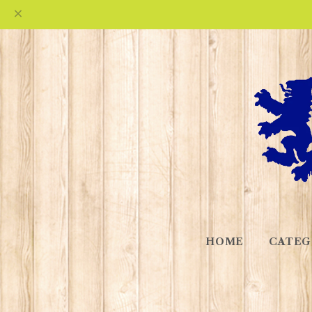
HOME
CATEG