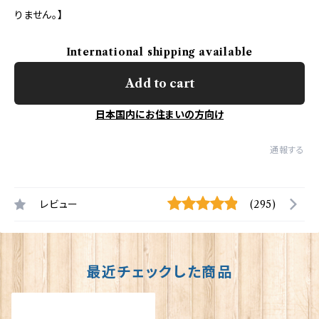
りません。】
International shipping available
Add to cart
日本国内にお住まいの方向け
通報する
レビュー
(295)
最近チェックした商品