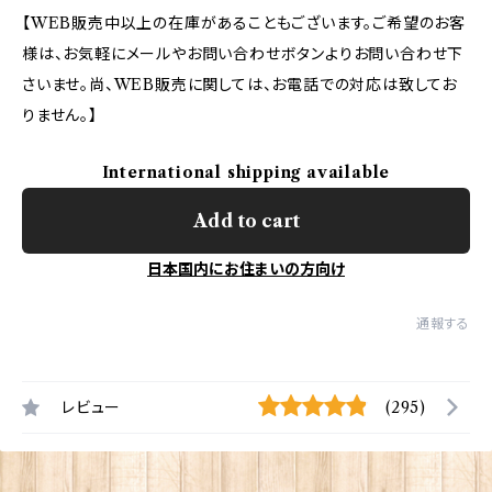
【WEB販売中以上の在庫があることもございます。ご希望のお客
様は、お気軽にメールやお問い合わせボタンよりお問い合わせ下
さいませ。尚、WEB販売に関しては、お電話での対応は致してお
りません。】
International shipping available
Add to cart
日本国内にお住まいの方向け
通報する
レビュー
(295)