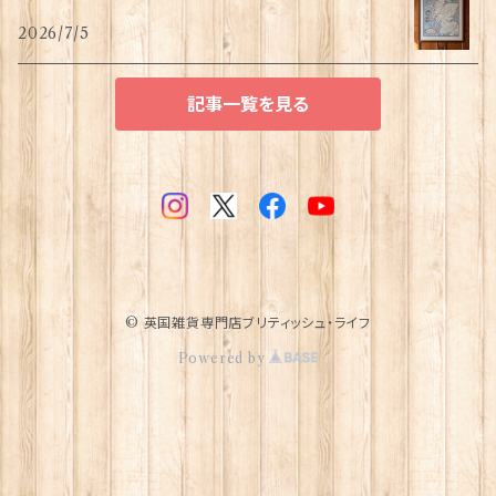
2026/7/5
記事一覧を見る
© 英国雑貨専門店ブリティッシュ・ライフ
Powered by