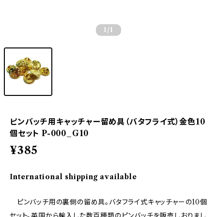
1
/1
ピンバッチ用キャッチャー留め具（バタフライ式）金色10
個セット P-000_G10
¥385
International shipping available
ピンバッチ用の裏側の留め具。バタフライ式キャッチャーの10個
セット。英国から輸入した数百種類のピンバッチを販売しおりまし