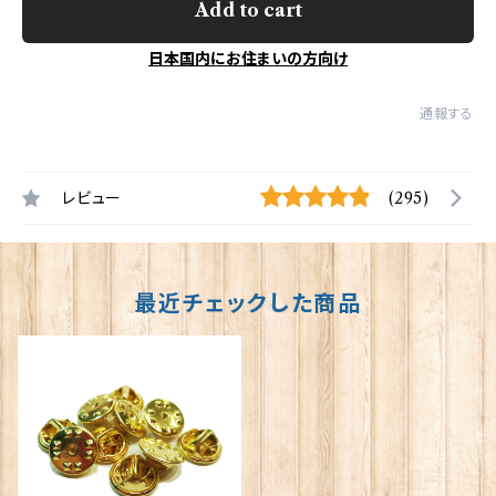
Add to cart
日本国内にお住まいの方向け
通報する
レビュー
(295)
最近チェックした商品