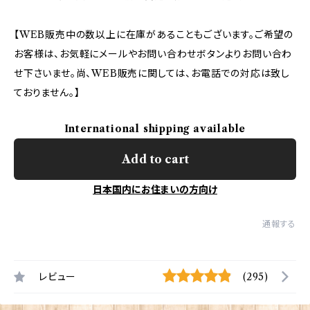
【WEB販売中の数以上に在庫があることもございます。ご希望の
お客様は、お気軽にメールやお問い合わせボタンよりお問い合わ
せ下さいませ。尚、WEB販売に関しては、お電話での対応は致し
ておりません。】
International shipping available
Add to cart
日本国内にお住まいの方向け
通報する
レビュー
(295)