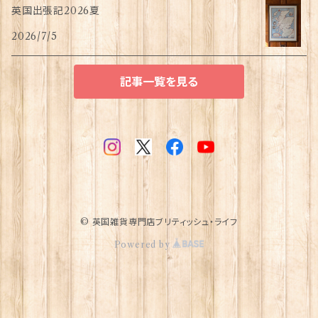
英国出張記2026夏
2026/7/5
記事一覧を見る
© 英国雑貨専門店ブリティッシュ・ライフ
Powered by