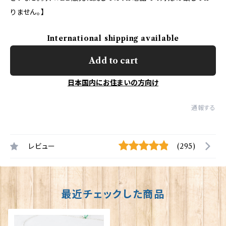
りません。】
International shipping available
Add to cart
日本国内にお住まいの方向け
通報する
レビュー
(295)
最近チェックした商品