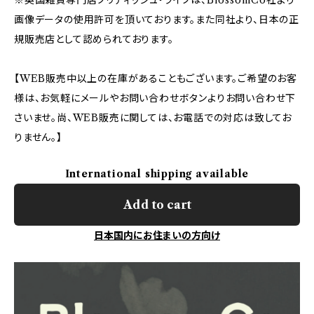
画像データの使用許可を頂いております。また同社より、日本の正
規販売店として認められております。
【WEB販売中以上の在庫があることもございます。ご希望のお客
様は、お気軽にメールやお問い合わせボタンよりお問い合わせ下
さいませ。尚、WEB販売に関しては、お電話での対応は致してお
りません。】
International shipping available
Add to cart
日本国内にお住まいの方向け