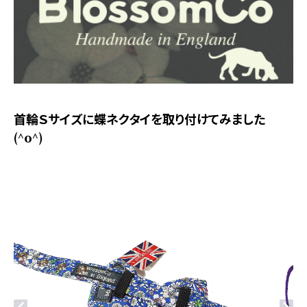
首輪Ｓサイズに蝶ネクタイを取り付けてみました
(^o^)