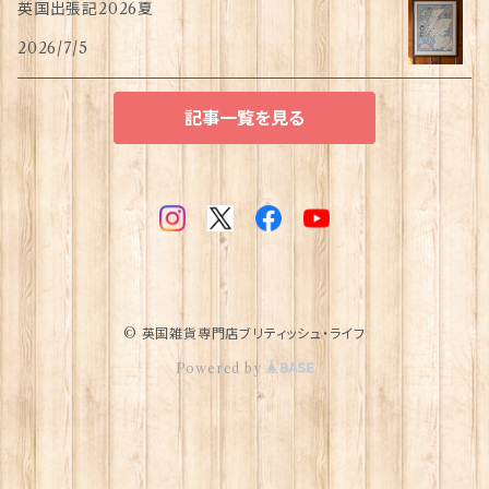
英国出張記2026夏
2026/7/5
記事一覧を見る
© 英国雑貨専門店ブリティッシュ・ライフ
Powered by