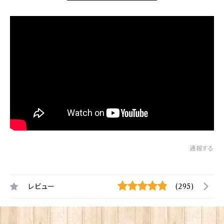
通報する
レビュー
(295)