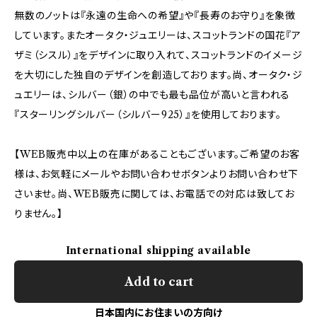
無数のノットは『永遠の生命への希望』や『長寿のお守り』を象徴
しています。またオータク・ジュエリーは、スコットランドの国花『ア
ザミ（シスル）』をデザインに取り入れて、スコットランドのイメージ
を大切にした独自のデザインを創造しております。尚、オータク・ジ
ュエリーは、シルバー（銀）の中でも最も品位が高いと言われる
『スターリングシルバー（シルバー925）』を使用しております。
【WEB販売中以上の在庫があることもございます。ご希望のお客
様は、お気軽にメールやお問い合わせボタンよりお問い合わせ下
さいませ。尚、WEB販売に関しては、お電話での対応は致してお
りません。】
International shipping available
Add to cart
日本国内にお住まいの方向け