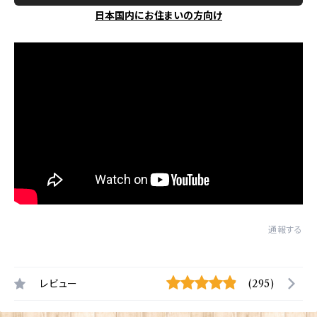
日本国内にお住まいの方向け
通報する
レビュー
(295)