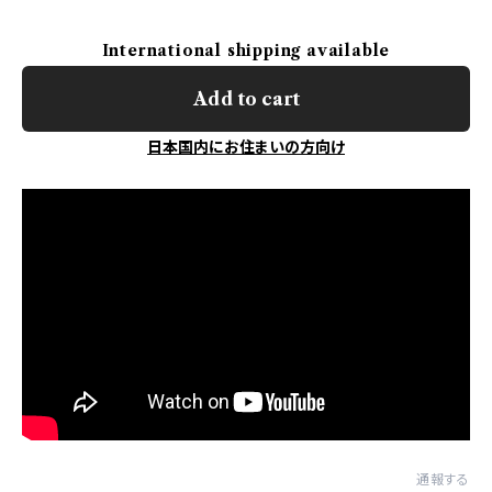
International shipping available
Add to cart
日本国内にお住まいの方向け
通報する