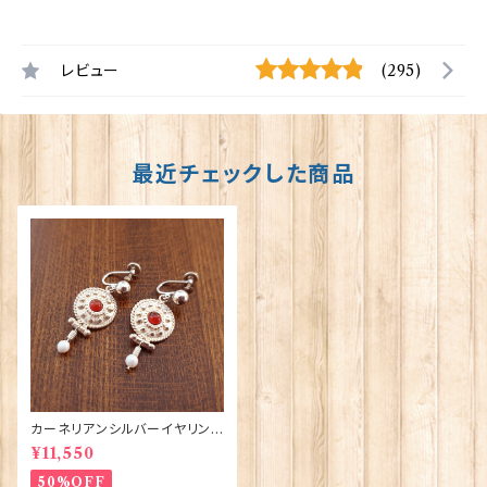
レビュー
(295)
最近チェックした商品
カーネリアンシルバーイヤリング
（SE104）ORTAK 70097
¥11,550
50%OFF