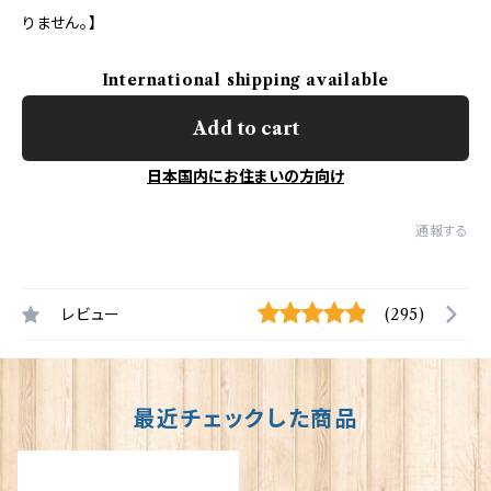
りません。】
International shipping available
Add to cart
日本国内にお住まいの方向け
通報する
レビュー
(295)
最近チェックした商品