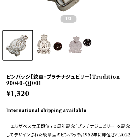
1
/3
ピンバッジ【紋章=プラチナジュビリー】Tradition
90040-QJ001
¥1,320
International shipping available
エリザベス女王即位７０周年記念「プラチナジュビリー」を記念
してデザインされた紋章型のピンバッチ。1952年に即位され2022