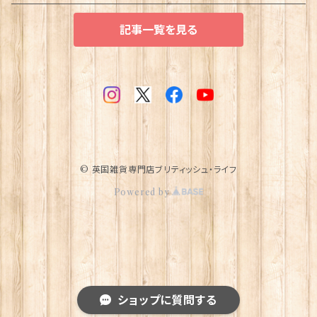
記事一覧を見る
© 英国雑貨専門店ブリティッシュ・ライフ
Powered by
ショップに質問する