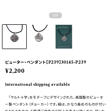
1
/3
ピューター・ペンダント【P239】30145-P239
¥2,200
International shipping available
「ケルト十字」をモチーフにデザインされた、英国製のピュータ
ー製ペンダント（チョーカー）です。紐は、かなり長めのものが付い