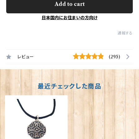
Add to cart
日本国内にお住まいの方向け
通報する
レビュー
(295)
最近チェックした商品