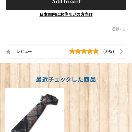
Add to cart
日本国内にお住まいの方向け
通報する
レビュー
(295)
最近チェックした商品