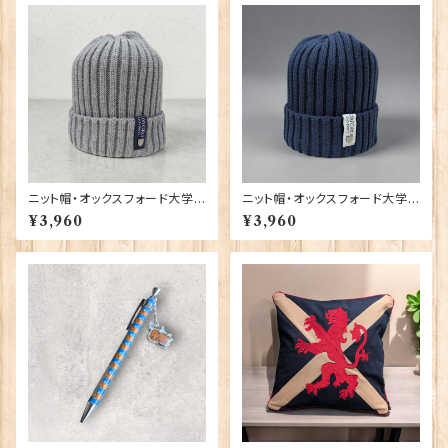
ニット帽・オックスフォード大学
ニット帽・オックスフォード大学
【グレー】 00217
【ネイビー】 00216
¥3,960
¥3,960