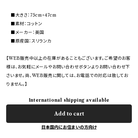
■大きさ：75cm×47cm
■素材：コットン
■メーカー：英国
■原産国：スリランカ
【WEB販売中以上の在庫があることもございます。ご希望のお客
様は、お気軽にメールやお問い合わせボタンよりお問い合わせ下
さいませ。尚、WEB販売に関しては、お電話での対応は致してお
りません。】
International shipping available
Add to cart
日本国内にお住まいの方向け