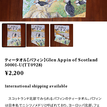
1
/3
ティータオル【パフィン】Glen Appin of Scotland
50001-U(TT0928)
¥2,200
International shipping available
スコットランド北部でみられるパフィンのティータオル。パフィン
は日本名でニシツノメドリと呼ばれており、ヨーロッパ北部、フェ