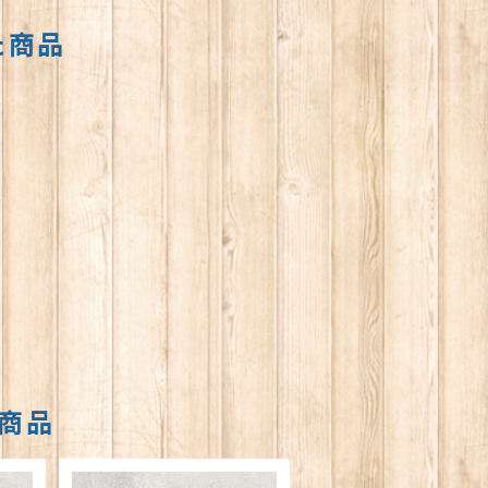
た商品
商品