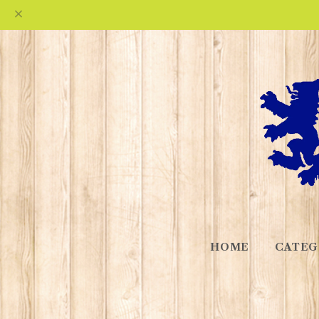
HOME
CATEG