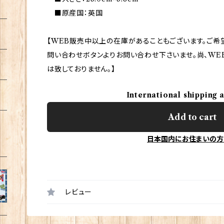
■原産国：英国
【WEB販売中以上の在庫があることもございます。ご希
問い合わせボタンよりお問い合わせ下さいませ。尚、WE
は致しておりません。】
International shipping 
Add to cart
日本国内にお住まいの方
レビュー