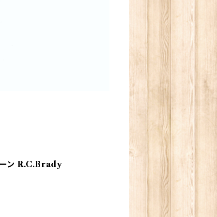
 R.C.Brady