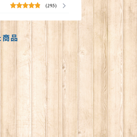
(295)
た商品