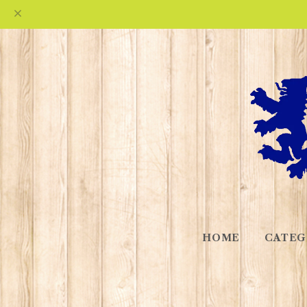
HOME
CATEG