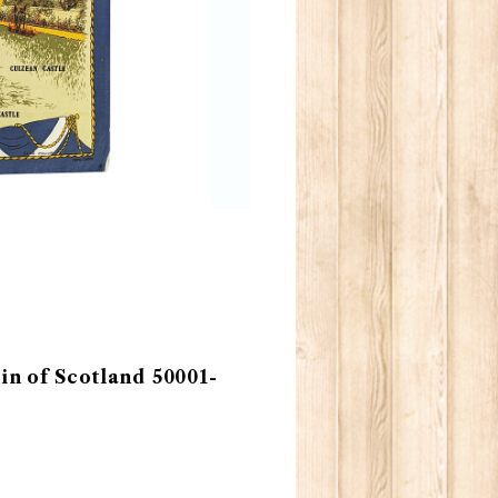
f Scotland 50001-