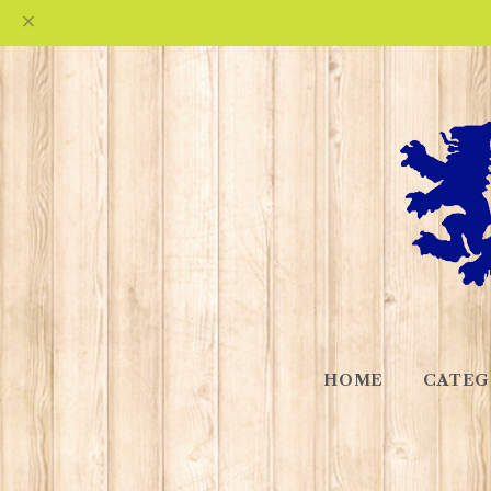
HOME
CATEG