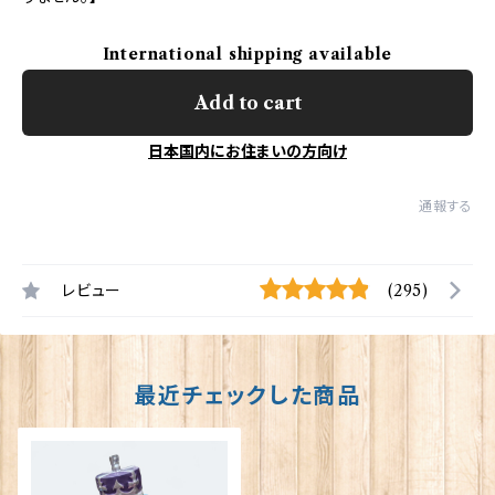
International shipping available
Add to cart
日本国内にお住まいの方向け
通報する
レビュー
(295)
最近チェックした商品