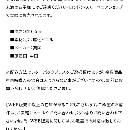
未満のお子様にはご遠慮ください。ロンドンのスーベニアショップ
で実際に販売されてます。
■高さ：約10.5cm
■素材：ポリ塩化ビニル
■メーカー：英国
■原産国：中国
※配送方法でレターパックプラスをご選択頂けますが、複数商品
を同時購入の場合は入りきらない事がございますので、事前にお
問い合わせよりご相談くださいませ。
【WEB販売中以上の在庫があることもございます。ご希望のお客
様は、お気軽にメールやお問い合わせボタンよりお問い合わせ下
さいませ。尚、WEB販売に関しては、お電話での対応は致してお
りません。】