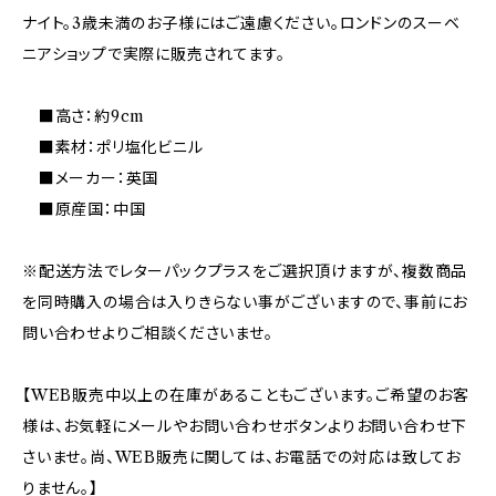
ナイト。3歳未満のお子様にはご遠慮ください。ロンドンのスーベ
ニアショップで実際に販売されてます。
■高さ：約9cm
■素材：ポリ塩化ビニル
■メーカー：英国
■原産国：中国
※配送方法でレターパックプラスをご選択頂けますが、複数商品
を同時購入の場合は入りきらない事がございますので、事前にお
問い合わせよりご相談くださいませ。
【WEB販売中以上の在庫があることもございます。ご希望のお客
様は、お気軽にメールやお問い合わせボタンよりお問い合わせ下
さいませ。尚、WEB販売に関しては、お電話での対応は致してお
りません。】