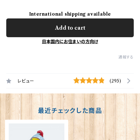
International shipping available
Add to cart
日本国内にお住まいの方向け
通報する
レビュー
(295)
最近チェックした商品