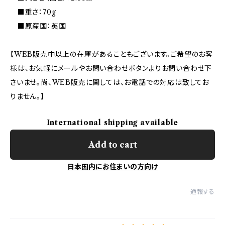
■重さ：70g
■原産国：英国
【WEB販売中以上の在庫があることもございます。ご希望のお客
様は、お気軽にメールやお問い合わせボタンよりお問い合わせ下
さいませ。尚、WEB販売に関しては、お電話での対応は致してお
りません。】
International shipping available
Add to cart
日本国内にお住まいの方向け
通報する