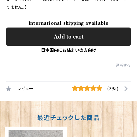
りません。】
International shipping available
Add to cart
日本国内にお住まいの方向け
通報する
レビュー
(295)
最近チェックした商品