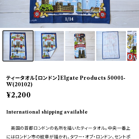
1
/14
ティータオル【ロンドン】Elgate Products 50001-
W(20102)
¥2,200
International shipping available
英国の首都ロンドンの名所を描いたティータオル。中央一番上
にはロンドン市の紋章が描かれ、タワー・オブ・ロンドン、セントポ