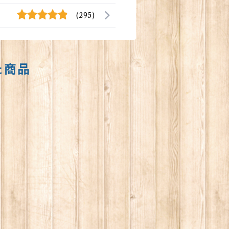
(295)
た商品