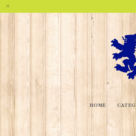
HOME
CATEG