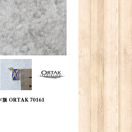
 ORTAK 70161