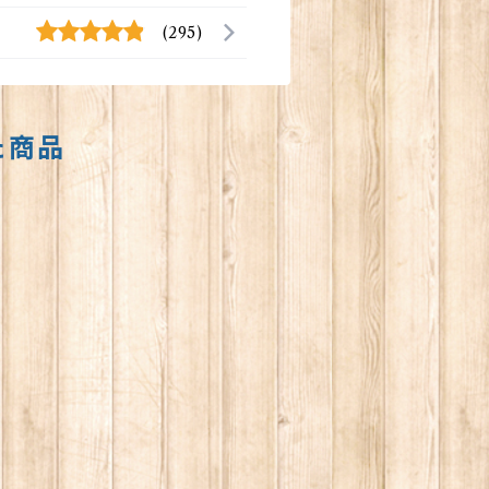
(295)
た商品