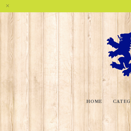
HOME
CATEG