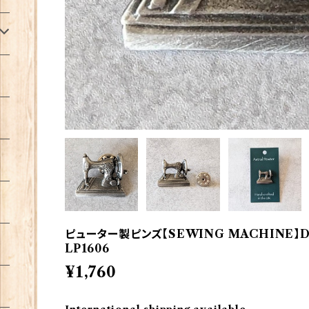
ピューター製ピンズ【SEWING MACHINE】Dav
LP1606
¥1,760