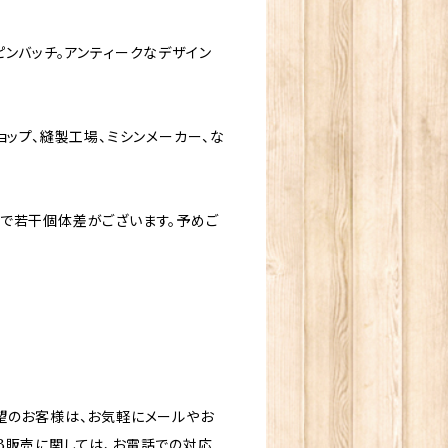
ンバッチ。アンティークなデザイン
ョップ、縫製工場、ミシンメーカー、な
で若干個体差がございます。予めご
望のお客様は、お気軽にメールやお
B販売に関しては、お電話での対応