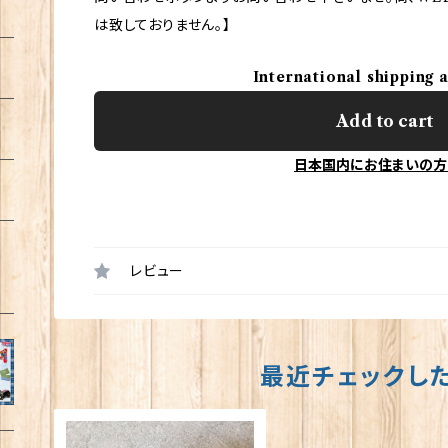
は致しておりません。】
International shipping 
Add to cart
日本国内にお住まいの方
レビュー
最近チェックし