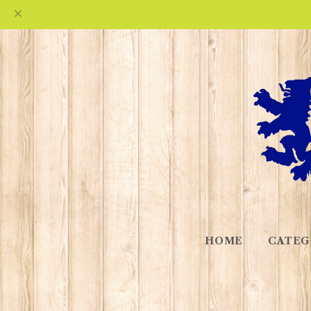
HOME
CATEG